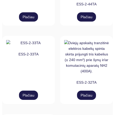
ESS-2-44TA
Plačiau
Plačiau
ESS-2-33TA
ESS-2-32TA
Plačiau
Plačiau