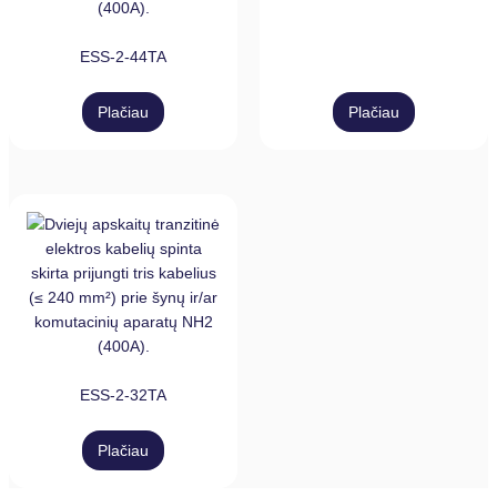
ESS-2-44TA
Plačiau
Plačiau
ESS-2-32TA
Plačiau