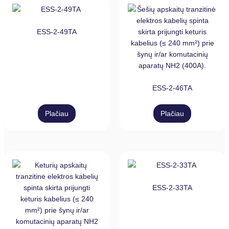
ESS-2-49TA
ESS-2-46TA
Plačiau
Plačiau
ESS-2-33TA