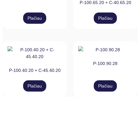
P-100.65.20 + C-40.65.20
Plačiau
Plačiau
P-100.90.28
P-100.40.20 + C-45.40.20
Plačiau
Plačiau